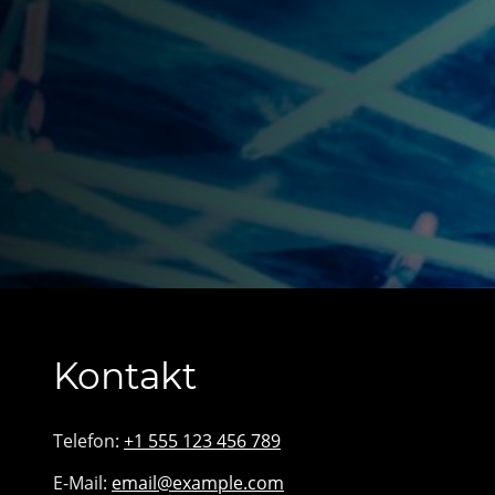
Kontakt
Telefon:
+1 555 123 456 789
E-Mail:
email@example.com