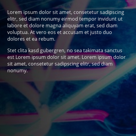
Lorem ipsum dolor sit amet, consetetur sadipscing
elitr, sed diam nonumy eirmod tempor invidunt ut
labore et dolore magna aliquyam erat, sed diam
voluptua. At vero eos et accusam et justo duo
dolores et ea rebum.
Stet clita kasd gubergren, no sea takimata sanctus
est Lorem ipsum dolor sit amet. Lorem ipsum dolor
sit amet, consetetur sadipscing elitr, sed diam
nonumy.