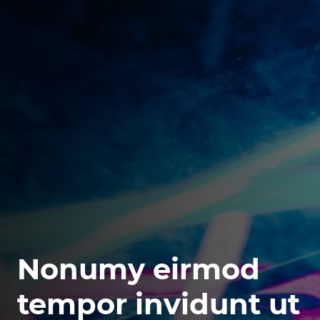
Nonumy eirmod
tempor invidunt ut